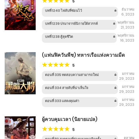
5
ธันวาคม
บทที่ 1240 ไพ่ลับที่ซ่อนไว้
6, 2023
พฤศจิกายน
บทที่ 1239 ปรมาจารย์นิกายใต้สวรรค์
21, 2023
พฤศจิกายน
บทที่ 1238 สู้สุดชีวิต
16, 2023
(แฟนฟิควันพีช) ทหารเรือแห่งความมืด
5
มกราคม
ตอนที่ 335 ทดสอบความสามารถใหม่
29, 2023
มกราคม
ตอนที่ 334 สายลับที่น่าเห็นใจ
29, 2023
มกราคม
ตอนที่ 333 แสดงคุณค่า
29, 2023
ผู้ควบคุมเวลา (นิยายแปล)
5
ตุลาคม
ตอนที่ 110 สงครามที่ย่างกลายมาอีกครั้ง