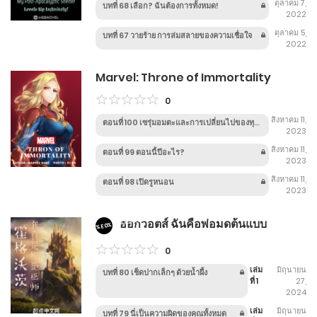
ตุลาคม 7,
บทที่ 68 เลือก? ฉันต้องการทั้งหมด!
2022
ตุลาคม 5,
บทที่ 67 วายร้าย การล่มสลายของความเชื่อใจ
2022
Marvel: Throne of Immortality
0
สิงหาคม 11,
ตอนที่ 100 เซรุ่มอมตะและการเปลี่ยนไปของทุกคน
2023
สิงหาคม 11,
ตอนที่ 99 ตอนนี้ปีอะไร?
2023
สิงหาคม 11,
ตอนที่ 98 เปิดรูหนอน
2023
%E0%B9%83%E0%B8%AB%E0%B8%A1%E0%B9%88
ฮอกวอตส์ ฉันคือพ่อมดต้นแบบ
0
เล่ม
มิถุนายน
บทที่ 80 เช็ดปากเล็กๆ ด้วยน้ำผึ้ง
ที่ 1
27,
2024
เล่ม
มิถุนายน
บทที่ 79 นี่เป็นความผิดของคุณทั้งหมด