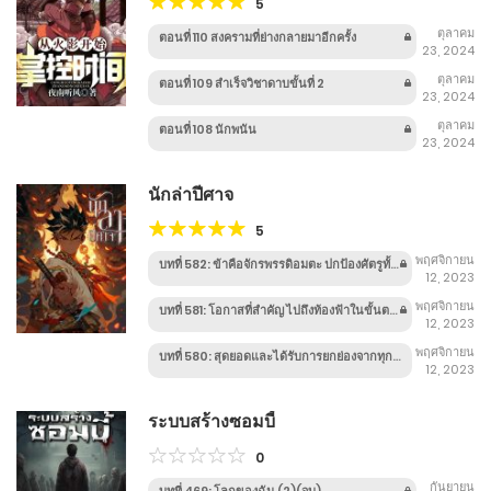
5
ตุลาคม
ตอนที่ 110 สงครามที่ย่างกลายมาอีกครั้ง
23, 2024
ตุลาคม
ตอนที่ 109 สำเร็จวิชาดาบขั้นที่ 2
23, 2024
ตุลาคม
ตอนที่ 108 นักพนัน
23, 2024
นักล่าปีศาจ
5
พฤศจิกายน
บทที่ 582: ข้าคือจักรพรรดิอมตะ ปกป้องศัตรูทั้งหมด!
12, 2023
พฤศจิกายน
บทที่ 581: โอกาสที่สำคัญ ไปถึงท้องฟ้าในขั้นตอนเดียว!
12, 2023
พฤศจิกายน
บทที่ 580: สุดยอดและได้รับการยกย่องจากทุกคน
12, 2023
ระบบสร้างซอมบี้
0
กันยายน
บทที่ 469: โลกของฉัน (2)(จบ)