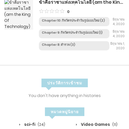
ข้าคือราชาแห่งเทคโนโลยี (am the King
Of Technology)
0
มิถุนายน
Chapter 10: กิจวัตรประจำวันรูปแบบใหม่ (2)
4, 2020
มิถุนายน
Chapter 9: กิจวัตรประจำวันรูปแบบใหม่ (1)
4, 2020
มิถุนายน 1,
Chapter 8: สำรวจ (3)
2020
ประวัติการเข้าชม
You don't have anything in histories
หมวดหมู่นิยาย
sci-fi
Video Games
(24)
(11)