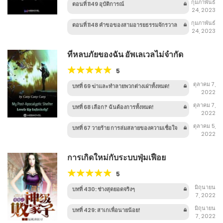
กุมภาพันธ์
ตอนที่ 1149 อุบัติการณ์
24, 2023
กุมภาพันธ์
ตอนที่ 1148 คำขอของสามอารยธรรมจักรวาล
24, 2023
ที่หลบภัยของฉัน อัพเลเวลไม่จำกัด
5
ตุลาคม 7,
บทที่ 69 ฆ่าและทำลายพวกต่างเผ่าทั้งหมด!
2022
ตุลาคม 7,
บทที่ 68 เลือก? ฉันต้องการทั้งหมด!
2022
ตุลาคม 5,
บทที่ 67 วายร้าย การล่มสลายของความเชื่อใจ
2022
การเกิดใหม่กับระบบฟุ่มเฟือย
5
มิถุนายน
บทที่ 430: ช่างสุดยอดจริงๆ
7, 2022
มิถุนายน
บทที่ 429: สาเกเพื่อนายน้อย!
7, 2022