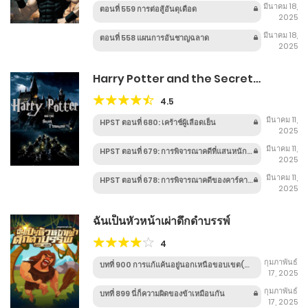
มีนาคม 18,
ตอนที่ 559 การต่อสู้อันดุเดือด
2025
มีนาคม 18,
ตอนที่ 558 แผนการอันชาญฉลาด
2025
Harry Potter and the Secret
Treasures
4.5
มีนาคม 11,
HPST ตอนที่ 680: เคร้าช์ผู้เลือดเย็น
2025
มีนาคม 11,
HPST ตอนที่ 679: การพิจารณาคดีที่แสนหนักหน่วง
2025
มีนาคม 11,
HPST ตอนที่ 678: การพิจารณาคดีของคาร์คารอฟ
2025
ฉันเป็นหัวหน้าเผ่าดึกดำบรรพ์
4
กุมภาพันธ์
บทที่ 900 การแก้แค้นอยู่นอกเหนือขอบเขต(ฟรี)
17, 2025
กุมภาพันธ์
บทที่ 899 นี่ก็ความผิดของข้าเหมือนกัน
17, 2025