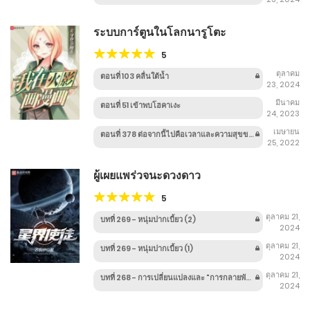
ระบบการ์ตูนในโลกนารูโตะ
5
ตุลาคม
ตอนที่ 103 คลื่นใต้น้ำ
23, 2024
มีนาคม
ตอนที่ 51 เข้าพบโฮคาเงะ
24, 2023
เมษายน
ตอนที่ 378 ต่อจากนี้ไปคือเวลาและความสุขของฉัน (ตอนจบ)
25, 2022
ผู้เผยแพร่วจนะดวงดาว
5
ตุลาคม 21,
บทที่ 269 - หนุ่มปากเบี้ยว (2)
2024
ตุลาคม 21,
บทที่ 269 - หนุ่มปากเบี้ยว (1)
2024
ตุลาคม 21,
บทที่ 268 - การเปลี่ยนแปลงและ "การกลายพันธุ์" (2)
2024