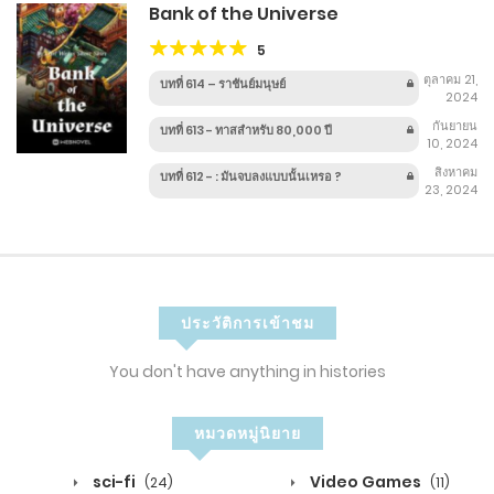
Bank of the Universe
5
ตุลาคม 21,
บทที่ 614 – ราชันย์มนุษย์
2024
กันยายน
บทที่ 613 - ทาสสำหรับ 80,000 ปี
10, 2024
สิงหาคม
บทที่ 612 - : มันจบลงแบบนั้นเหรอ ?
23, 2024
ประวัติการเข้าชม
You don't have anything in histories
หมวดหมู่นิยาย
sci-fi
Video Games
(24)
(11)