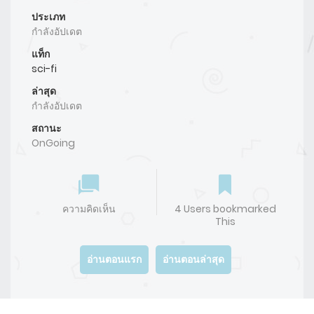
ประเภท
กำลังอัปเดต
แท็ก
sci-fi
ล่าสุด
กำลังอัปเดต
สถานะ
OnGoing
ความคิดเห็น
4 Users bookmarked
This
อ่านตอนแรก
อ่านตอนล่าสุด