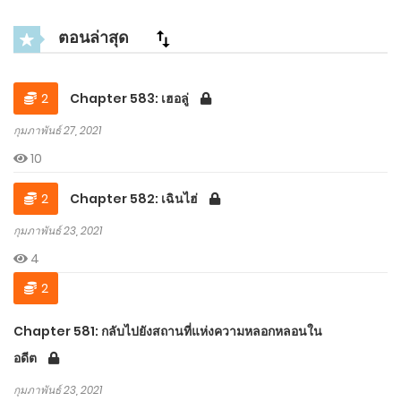
ตอนล่าสุด
2
Chapter 583: เฮอลู่
กุมภาพันธ์ 27, 2021
10
2
Chapter 582: เฉินไฮ่
กุมภาพันธ์ 23, 2021
4
2
Chapter 581: กลับไปยังสถานที่แห่งความหลอกหลอนใน
อดีต
กุมภาพันธ์ 23, 2021