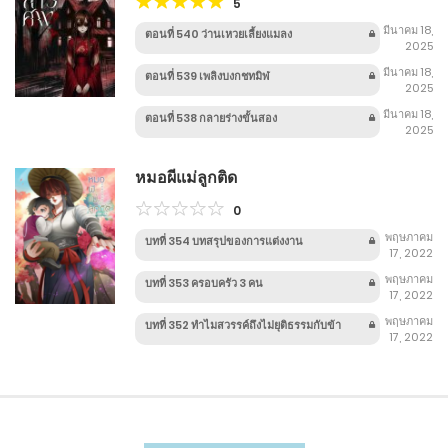
5
มีนาคม 18,
ตอนที่ 540 ว่านเหวยเลี้ยงแมลง
2025
มีนาคม 18,
ตอนที่ 539 เพลิงบงกชทมิฬ
2025
มีนาคม 18,
ตอนที่ 538 กลายร่างขั้นสอง
2025
หมอผีแม่ลูกติด
0
พฤษภาคม
บทที่ 354 บทสรุปของการแต่งงาน
17, 2022
พฤษภาคม
บทที่ 353 ครอบครัว 3 คน
17, 2022
พฤษภาคม
บทที่ 352 ทำไมสวรรค์ถึงไม่ยุติธรรมกับข้า
17, 2022