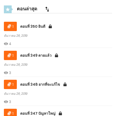
ตอนล่าสุด
1
ตอนที่ 350 ยินดี
ธันวาคม 26, 2019
4
1
ตอนที่ 349 ตายแล้ว
ธันวาคม 26, 2019
3
1
ตอนที่ 348 ยากที่จะแก้ไข
ธันวาคม 26, 2019
3
1
ตอนที่ 347 ปัญหาใหญ่