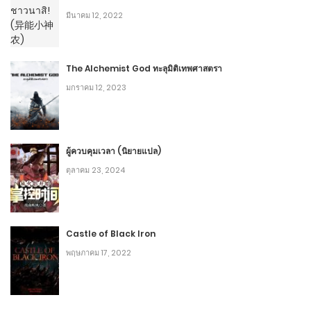
มีนาคม 12, 2022
The Alchemist God ทะลุมิติเทพศาสตรา
มกราคม 12, 2023
ผู้ควบคุมเวลา (นิยายแปล)
ตุลาคม 23, 2024
Castle of Black Iron
พฤษภาคม 17, 2022