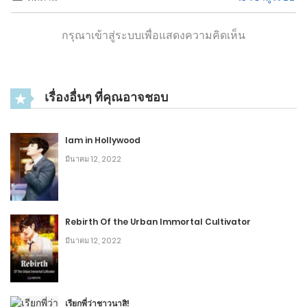
กรุณาเข้าสู่ระบบเพื่อแสดงความคิดเห็น
เรื่องอื่นๆ ที่คุณอาจชอบ
Iam in Hollywood
มีนาคม 12, 2022
Rebirth Of the Urban Immortal Cultivator
มีนาคม 12, 2022
เรียกพี่ว่าชาวนาสิ!