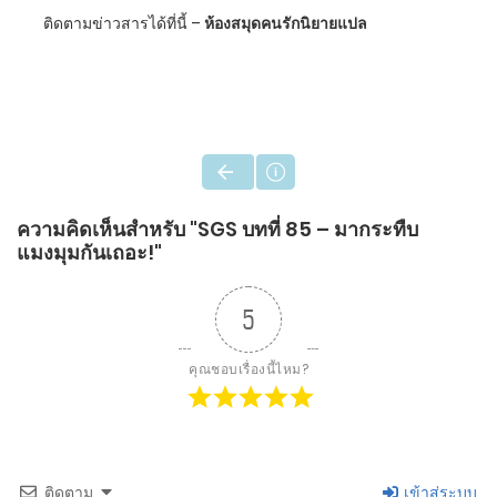
ติดตามข่าวสารได้ที่นี้ –
ห้องสมุดคนรักนิยายแปล
ความคิดเห็นสำหรับ "SGS บทที่ 85 – มากระทืบ
แมงมุมกันเถอะ!"
5
คุณชอบเรื่องนี้ไหม?
ติดตาม
เข้าสู่ระบบ