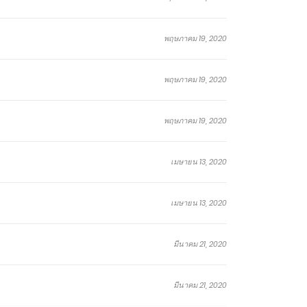
พฤษภาคม 19, 2020
พฤษภาคม 19, 2020
พฤษภาคม 19, 2020
เมษายน 13, 2020
เมษายน 13, 2020
มีนาคม 21, 2020
มีนาคม 21, 2020