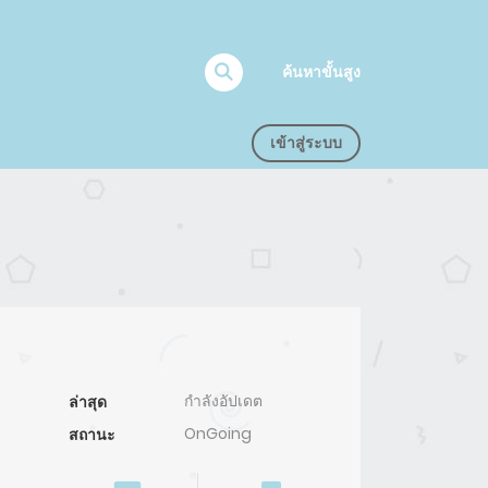
ค้นหาขั้นสูง
เข้าสู่ระบบ
กำลังอัปเดต
ล่าสุด
OnGoing
สถานะ