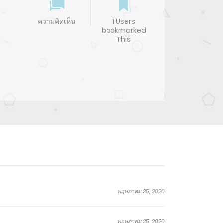
ความคิดเห็น
1 Users
bookmarked
This
พฤษภาคม 25, 2020
พฤษภาคม 25, 2020