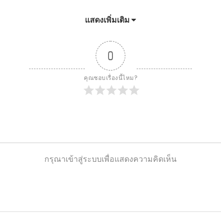
5
แสดงเพิ่มเติม
0
3
คุณชอบเรื่องนี้ไหม?
3
3
กรุณาเข้าสู่ระบบเพื่อแสดงความคิดเห็น