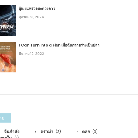
ผู้เผยแพร่วจนะดวงดาว
ตุลาคม 21, 2024
มกราคม 31, 2020
มกราคม 31, 2020
I Can Turn into a Fish เมื่อฉันกลายร่างเป็นปลา
มีนาคม 12, 2022
มกราคม 16, 2020
มกราคม 16, 2020
มกราคม 13, 2020
มกราคม 13, 2020
าย
มกราคม 11, 2020
จีนกำลัง
ดราม่า
ตลก
(3)
(3)