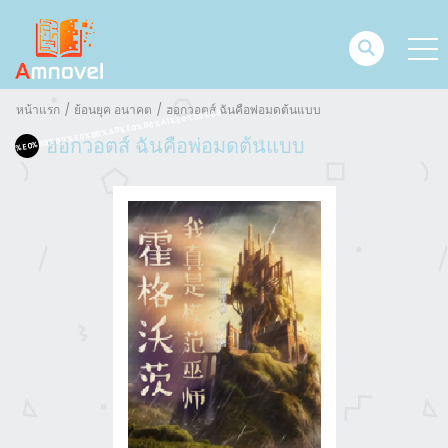
หน้าแรก
ย้อนยุค อนาคต
ฮอกวอตส์ ฉันคือพ่อมดต้นแบบ
%E0%B9%83%E0%B8%AB%E0%B8%A1%E0%B9%88
ฮอกวอตส์ ฉันคือพ่อมดต้นแบบ