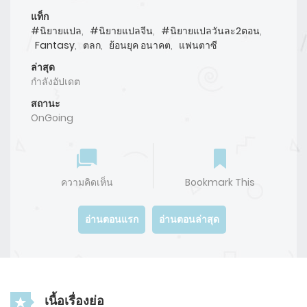
แท็ก
#นิยายแปล
,
#นิยายแปลจีน
,
#นิยายแปลวันละ2ตอน
,
Fantasy
,
ตลก
,
ย้อนยุค อนาคต
,
แฟนตาซี
ล่าสุด
กำลังอัปเดต
สถานะ
OnGoing
ความคิดเห็น
Bookmark This
อ่านตอนแรก
อ่านตอนล่าสุด
เนื้อเรื่องย่อ