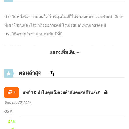
บ่ายวันหนึ่งที่อากาศสดใส ในที่สุดไคล์ก็ได้รับจดหมายตอบรับเข้าศึกษา
ที่เขาใฝ่ฝันและได้มาถึงฮอกวอตส์ โรงเรียนอันทรงเกียรติที่มี
ประวัติศาสตร์ยาวนานนับพันปีที่นี่
ไคล์ใช้ชีวิตอย่างมีความสุขมาก นอกเหนือจากการเรียนทุกวันแล้ว เขา
แสดงเพิ่มเติม
ยังใช้เวลาว่างในการปลูกผักและดอกไม้ หรือไม่ก็ไปที่ห้องใต้ดินอันมืด
มิดเพื่อให้คำปรึกษาด้านจิตวิทยาแก่สัตว์ตัวเล็กที่ถูกทิ้งร้างมานานนับ
ตอนล่าสุด
พันปี
ดัมเบิลดอร์: ไคล์เป็นเด็กดีที่ซื่อสัตย์ กล้าหาญ ใจดีและจริงใจ
2
บทที่ 70 ทำไมคุณถึงสวมผ้าพันคอสลิธีรินล่ะ?
ศาสตราจารย์มักกอนนากัล: อาจารย์ใหญ่พูดถูก ไคล์ไม่เคยฝ่าฝืนกฎ
มิถุนายน 27, 2024
ของโรงเรียน
6
สเนป: อ่า ใช่ ใช่
อ่าน
เดิมทีควีเรลล์ก็คิดอย่างนั้น แต่วันหนึ่ง เขาเปิดประตูกับดักแล้วกระโดด