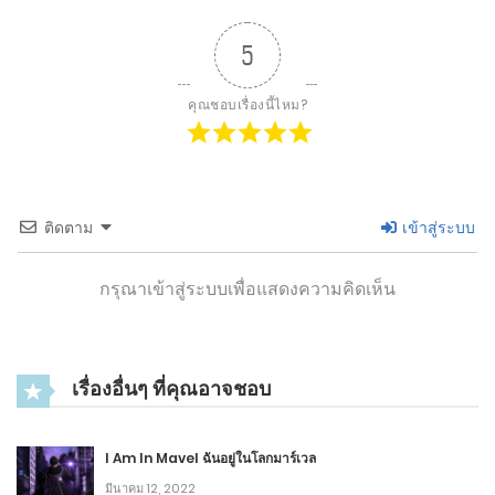
2
บทที่ 77 เลม่อน
5
มิถุนายน 27, 2024
5
คุณชอบเรื่องนี้ไหม?
2
บทที่ 76 แกะกล่องของขวัญคริสต์มาส
มิถุนายน 27, 2024
10
2
ติดตาม
เข้าสู่ระบบ
บทที่ 75 สวนดอกไม้ของไคล์
มิถุนายน 27, 2024
5
กรุณาเข้าสู่ระบบเพื่อแสดงความคิดเห็น
2
บทที่ 74 วันคริสต์มาสอีฟ
มิถุนายน 27, 2024
4
เรื่องอื่นๆ ที่คุณอาจชอบ
2
บทที่ 73 หิมะแรกในฮอกวอตส์
มิถุนายน 27, 2024
I Am In Mavel​ ฉันอยู่ในโลกมาร์เวล
4
มีนาคม 12, 2022