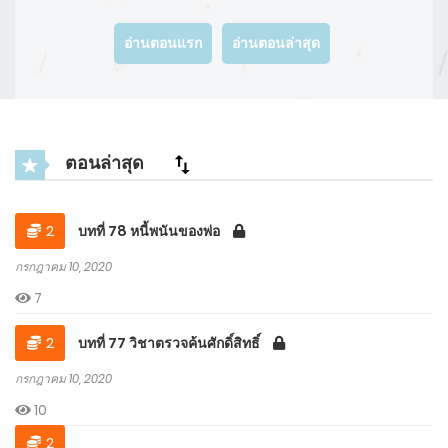
อ่านตอนแรก
อ่านตอนล่าสุด
ตอนล่าสุด
2
บทที่ 78 หนี้พนันของพ่อ
กรกฎาคม 10, 2020
7
2
บทที่ 77 วิชาตรวจค้นศักดิ์สิทธิ์
กรกฎาคม 10, 2020
10
2