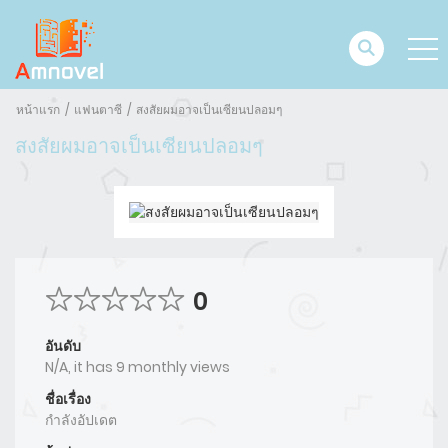
หน้าแรก
แฟนตาซี
สงสัยผมอาจเป็นเซียนปลอมๆ
สงสัยผมอาจเป็นเซียนปลอมๆ
0
อันดับ
N/A, it has 9 monthly views
ชื่อเรื่อง
กำลังอัปเดต