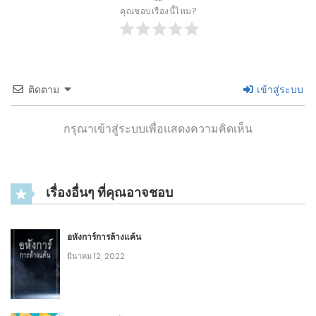
คุณชอบเรื่องนี้ไหม?
3
บทที่ 156: เรื่องอื้อฉาว (3)-2
พฤศจิกายน 20, 2020
8
ติดตาม
เข้าสู่ระบบ
3
บทที่ 156: เรื่องอื้อฉาว (3)-1
พฤศจิกายน 20, 2020
กรุณาเข้าสู่ระบบเพื่อแสดงความคิดเห็น
7
3
บทที่ 155: เรื่องอื้อฉาว (2)-2
เรื่องอื่นๆ ที่คุณอาจชอบ
พฤศจิกายน 12, 2020
10
อหังการ์การล้างแค้น
3
บทที่ 155: เรื่องอื้อฉาว (2)-1
มีนาคม 12, 2022
พฤศจิกายน 12, 2020
10