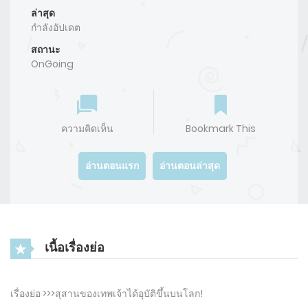
ล่าสุด
กำลังอัปเดต
สถานะ
OnGoing
ความคิดเห็น
Bookmark This
อ่านตอนแรก
อ่านตอนล่าสุด
เนื้อเรื่องย่อ
เรื่องย่อ >>>สุสานของเทพเจ้าได้อุบัติขึ้นบนโลก!