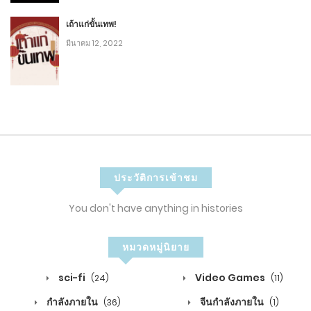
พฤศจิกายน 12, 2020
เถ้าแก่ขั้นเทพ!
6
มีนาคม 12, 2022
3
บทที่ 152: โบราณวัตถุที่ยิ่งใหญ่ที่สุดในยุคนี้ (5)-2
พฤศจิกายน 12, 2020
9
3
ประวัติการเข้าชม
บทที่ 152: โบราณวัตถุที่ยิ่งใหญ่ที่สุดในยุคนี้ (5)-1
You don't have anything in histories
พฤศจิกายน 12, 2020
7
หมวดหมู่นิยาย
3
sci-fi
Video Games
(24)
(11)
บทที่ 151: โบราณวัตถุที่ยิ่งใหญ่ที่สุดในยุคนี้ (4)-2
กำลังภายใน
จีนกำลังภายใน
(36)
(1)