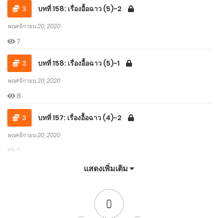
3
บทที่ 158: เรื่องอื้อฉาว (5)-2
พฤศจิกายน 20, 2020
7
3
บทที่ 158: เรื่องอื้อฉาว (5)-1
พฤศจิกายน 20, 2020
8
3
บทที่ 157: เรื่องอื้อฉาว (4)-2
พฤศจิกายน 20, 2020
6
แสดงเพิ่มเติม
3
บทที่ 157: เรื่องอื้อฉาว (4)-1
พฤศจิกายน 20, 2020
0
6