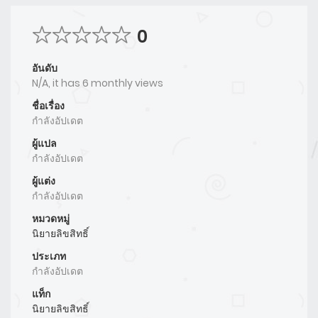
0
อันดับ
N/A, it has 6 monthly views
ชื่อเรื่อง
กำลังอัปเดต
ผู้แปล
กำลังอัปเดต
ผู้แต่ง
กำลังอัปเดต
หมวดหมู่
นิยายลิขสิทธิ์
ประเภท
กำลังอัปเดต
แท็ก
นิยายลิขสิทธิ์