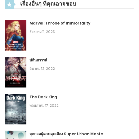
6
เรื่องอื่นๆ ที่คุณอาจชอบ
2
ICSS บทที่ 120: โทรครั้งที่ 2
Marvel: Throne of Immortality
มีนาคม 21, 2020
สิงหาคม 11, 2023
4
2
ปล้นสวรรค์
ICSS บทที่ 119: ช่างมันเถอะ ฉันจะวางสาย (ตอนเพิ่ม)
มีนาคม 12, 2022
มีนาคม 21, 2020
4
2
The Dark King
พฤษภาคม 17, 2022
ICSS บทที่ 118: หยินเชาไต้ฟูขึ้นมาที่โลกงั้นเหรอ?
มีนาคม 15, 2020
5
สุดยอดผู้ควบคุมเมือง Super Urban Maste