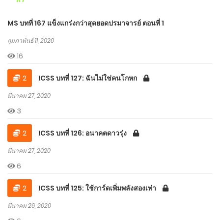
MS บทที่ 167 แข็งแกร่งกว่าสุดยอดปรมาจารย์ ตอนที่ 1
กุมภาพันธ์ 11, 2020
16
2
ICSS บทที่ 127: ฉันไม่ใช่คนโกหก
มีนาคม 27, 2020
3
2
ICSS บทที่ 126: อนาคตดาวรุ่ง
มีนาคม 27, 2020
6
2
ICSS บทที่ 125: ใช้การ์ดเพิ่มพลังสองเท่า
มีนาคม 26, 2020