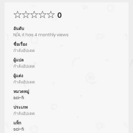
0
อันดับ
N/A, it has 4 monthly views
ชื่อเรื่อง
กำลังอัปเดต
ผู้แปล
กำลังอัปเดต
ผู้แต่ง
กำลังอัปเดต
หมวดหมู่
sci-fi
ประเภท
กำลังอัปเดต
แท็ก
sci-fi