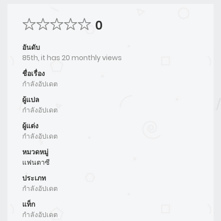
0
อันดับ
85th, it has 20 monthly views
ชื่อเรื่อง
กำลังอัปเดต
ผู้แปล
กำลังอัปเดต
ผู้แต่ง
กำลังอัปเดต
หมวดหมู่
แฟนตาซี
ประเภท
กำลังอัปเดต
แท็ก
กำลังอัปเดต