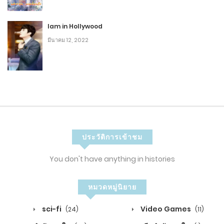
2
บทที่ 293 เผ่าพันธุ์มืด โครงกระดูกระดับเก้าอยู่ที่ไหน
Iam in Hollywood
มีนาคม 12, 2022
มีนาคม 5, 2022
17
2
บทที่ 292 น่าเกลียด
มีนาคม 5, 2022
6
ประวัติการเข้าชม
2
บทที่ 291 กลับเข้าสู่เทือกเขาลั่วสือ
มีนาคม 5, 2022
You don't have anything in histories
4
หมวดหมู่นิยาย
2
บทที่ 290: ค่ำคืนอันแสนวิเศษ
sci-fi
Video Games
(24)
(11)
มีนาคม 4, 2022