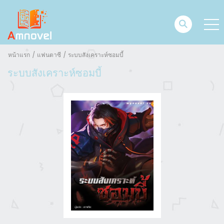
หน้าแรก
แฟนตาซี
ระบบสังเคราะห์ซอมบี้
ระบบสังเคราะห์ซอมบี้