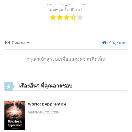
มีนาคม 10, 2022
คุณชอบเรื่องนี้ไหม?
6
2
บทที่ 300: ลูกวัวแรกเกิดไม่กลัวเสือ
มีนาคม 10, 2022
ติดตาม
เข้าสู่ระบบ
3
กรุณาเข้าสู่ระบบเพื่อแสดงความคิดเห็น
อ่าน
ฟรี
บทที่ 299: มีดเล่มแรกและเล่มที่สอง (ฟรี)
มีนาคม 9, 2022
เรื่องอื่นๆ ที่คุณอาจชอบ
32
2
บทที่ 298 ข้าต่อให้สามกระบวนท่า
Warlock Apprentice
พฤศจิกายน 20, 2025
มีนาคม 9, 2022
7