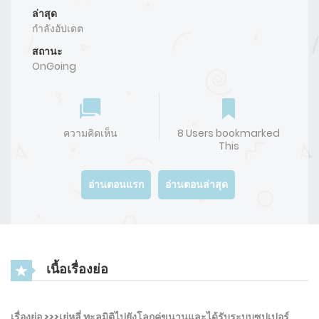
ล่าสุด
กำลังอัปเดต
สถานะ
OnGoing
ความคิดเห็น
8 Users bookmarked
This
อ่านตอนแรก
อ่านตอนล่าสุด
เนื้อเรื่องย่อ
เรื่องย่อ >>>เย่หลี่ ทะลุมิติไปยังโลกคู่ขนานและได้รับระบบซุปเปอร์