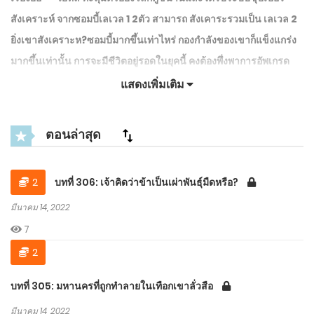
สังเคราะห์ จากซอมบี้เลเวล 1 2ตัว สามารถ สังเคาระรวมเป็น เลเวล 2
ยิ่งเขาสังเคราะห?ซอมบี้มากขึ้นเท่าไหร่ กองกำลังของเขาก็แข็งแกร่ง
มากขึ้นเท่านั้น การจะมีชีวิตอยู่รอดในยุคนี้ คงต้องพึ่งพาการอัพเกรด
ซอมบี้แล้วล่ะ!!!!
แสดงเพิ่มเติม
นิวคุง นาคิน เห็นแล้วเมื่อ 16:21
รอสักครู่นะครับ
ตอนล่าสุด
ส่งโดย Thanakorn Saenaunruean
2
บทที่ 306: เจ้าคิดว่าข้าเป็นเผ่าพันธุ์มืดหรือ?
มีนาคม 14, 2022
7
2
บทที่ 305: มหานครที่ถูกทำลายในเทือกเขาลั่วสือ
มีนาคม 14, 2022