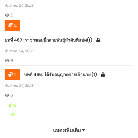
กันยายน 24, 2023
7
2
บทที่ 467: ราชาซอมบี้กลายพันธุ์ลำดับที่แปด(1)
กันยายน 24, 2023
6
2
บทที่ 466: ได้รับอนุญาตจากเจ้านาย (1)
กันยายน 24, 2023
5
อ่าน
ฟรี
บทที่ 465: เพื่อนทางอินเทอร์เน็ตสร้างความสนุกสนานได้
แสดงเพิ่มเติม