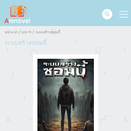
หน้าแรก
sci-fi
ระบบสร้างซอมบี้
ระบบสร้างซอมบี้