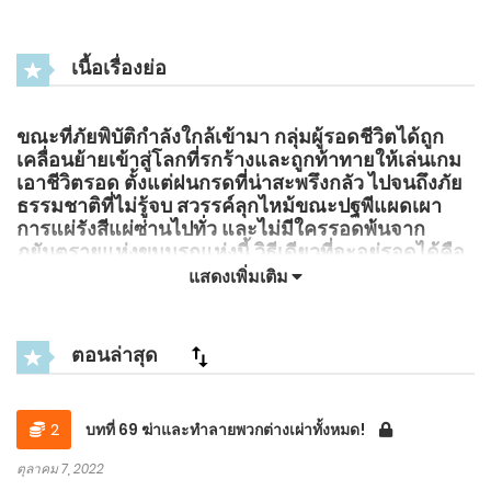
เนื้อเรื่องย่อ
ขณะที่ภัยพิบัติกำลังใกล้เข้ามา กลุ่มผู้รอดชีวิตได้ถูก
เคลื่อนย้ายเข้าสู่โลกที่รกร้างและถูกท้าทายให้เล่นเกม
เอาชีวิตรอด ตั้งแต่ฝนกรดที่น่าสะพรึงกลัว ไปจนถึงภัย
ธรรมชาติที่ไม่รู้จบ สวรรค์ลุกไหม้ขณะปฐพีแผดเผา
การแผ่รังสีแผ่ซ่านไปทั่ว และไม่มีใครรอดพ้นจาก
ภยันตรายแห่งขุมนรกแห่งนี้ วิธีเดียวที่จะอยู่รอดได้คือ
การสร้างที่หลบภัยและค่อยๆ อัปเกรดที่หลบภัยโดยหวัง
แสดงเพิ่มเติม
ว่าจะมีชีวิตรอดในวันหน้า
โชคดีที่ซูโม่ได้ปลุกระบบเอาชีวิตรอดวันสิ้นโลก ซึ่ง
ทำให้เขาสามารถอัพเลเวลและอัพเกรดที่หลบภัยได้
ตอนล่าสุด
อย่างไม่จำกัด! ประตูไม้ของที่หลบภัยหลักสามารถ
อัพเกรดเป็นประตูโลหะได้ ซึ่งจะเปลี่ยนเป็นประตู
อัลลอย หอกไม้สามารถอัพเกรดเป็นหอกบรอนซ์ ซึ่งใน
2
บทที่ 69 ฆ่าและทำลายพวกต่างเผ่าทั้งหมด!
ที่สุดก็อัพเกรดเป็นหอกแม่เหล็กไฟฟ้า… ในขณะที่ทุกคน
พยายามดิ้นรนเพื่อเอาชีวิตรอด ซูโม่ก็เต็มไปด้วยอาวุธ
ตุลาคม 7, 2022
และพร้อมที่จะครองโลกหลังโลกาวินาศ