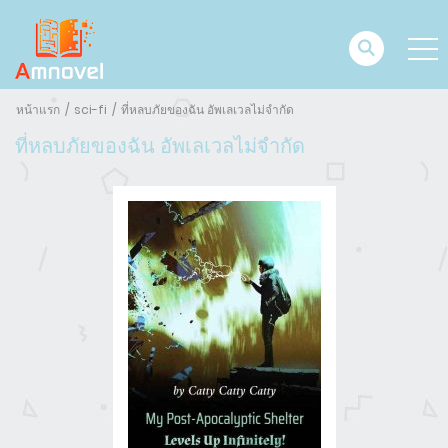
หน้าแรก
sci-fi
ที่หลบภัยของฉัน อัพเลเวลไม่จำกัด
ที่หลบภัยของฉัน อัพเลเวลไม่จำกัด