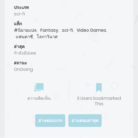
ประเภท
sci-fi
แท็ก
#นิยายแปล
,
Fantasy
,
sci-fi
,
Video Games
,
แฟนตาซี
,
โลกาวินาศ
ล่าสุด
กำลังอัปเดต
สถานะ
OnGoing
ความคิดเห็น
3 Users bookmarked
This
อ่านตอนแรก
อ่านตอนล่าสุด