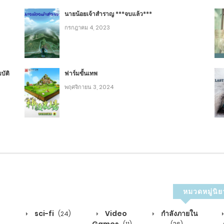
นายน้อยเจ้าสำราญ ***จบแล้ว***
กรกฎาคม 4, 2023
ัติ
ฟาร์มขั้นเทพ
พฤศจิกายน 3, 2024
หมวดหมู่นิย
sci-fi
Video
กำลังภายใน
(24)