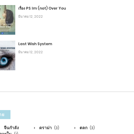
เรื่อง PS Im (not) Over You
มีนาคม 12, 2022
มีนาคม 24, 2021
มีนาคม 21, 2021
Last Wish System
มีนาคม 12, 2022
มีนาคม 21, 2021
มีนาคม 19, 2021
มีนาคม 18, 2021
มีนาคม 18, 2021
าย
มีนาคม 18, 2021
จีนกำลัง
ดราม่า
ตลก
(3)
(3)