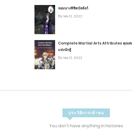
2
87
6
จอมนางพิชิตบัลลังก์
มีนาคม 12, 2022
2
86
328
2
85.2
5
Complete Martial Arts Attributes คุณสมบ
แห่งนักสู้
2
85.1
4
มีนาคม 12, 2022
2
84.2
7
2
84.1
7
2
83.2
4
ประวัติการเข้าชม
2
83.1
5
You don't have anything in histories