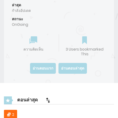
ล่าสุด
กำลังอัปเดต
สถานะ
OnGoing
ความคิดเห็น
3 Users bookmarked
This
อ่านตอนแรก
อ่านตอนล่าสุด
ตอนล่าสุด
2