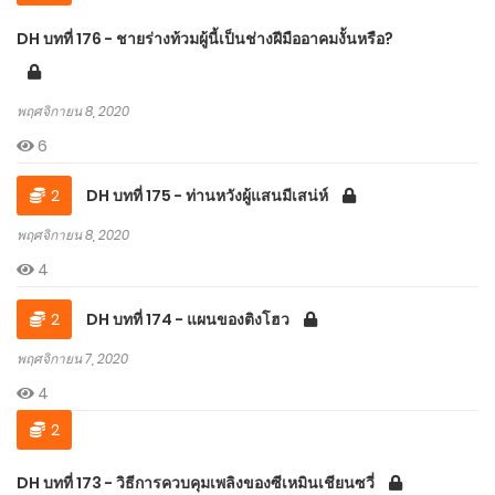
DH บทที่ 176 - ชายร่างท้วมผู้นี้เป็นช่างฝีมืออาคมงั้นหรือ?
พฤศจิกายน 8, 2020
6
2
DH บทที่ 175 - ท่านหวังผู้แสนมีเสน่ห์
พฤศจิกายน 8, 2020
4
2
DH บทที่ 174 - แผนของติงโฮว
พฤศจิกายน 7, 2020
4
2
DH บทที่ 173 - วิธีการควบคุมเพลิงของซีเหมินเชียนซวี่