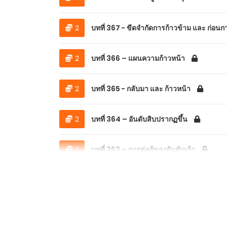
2
บทที่ 367 - ขีดจำกัดการก้าวข้าม และ ก่อนการ
2
บทที่ 366 – แผนความก้าวหน้า
2
บทที่ 365 - กลับมา และ ก้าวหน้า
2
บทที่ 364 – อันดับสิบปรากฏขึ้น
2
บทที่ 363 – การต่อสู้ของอันดับเก้า
2
บทที่ 362 – การบีบบังคับ
8
2
บทที่ 361 – อันดับเก้า
14