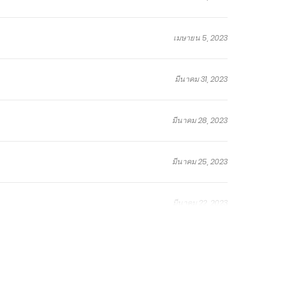
เมษายน 5, 2023
มีนาคม 31, 2023
มีนาคม 28, 2023
มีนาคม 25, 2023
มีนาคม 22, 2023
มีนาคม 19, 2023
ธันวาคม 16, 2022