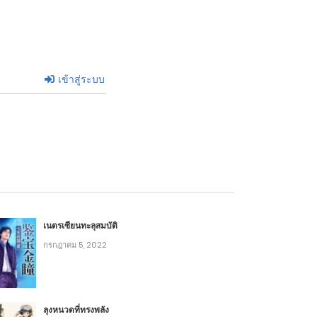
ธันวาคม 14, 2022
ธันวาคม 11, 2022
เข้าสู่ระบบ
ธันวาคม 9, 2022
พฤศจิกายน 22, 2022
พฤศจิกายน 19, 2022
เนตรเซียนทะลุสมบัติ
พฤศจิกายน 17, 2022
กรกฎาคม 5, 2022
พฤศจิกายน 15, 2022
ลุงหนวดที่ทรงพลัง
พฤศจิกายน 12, 2022