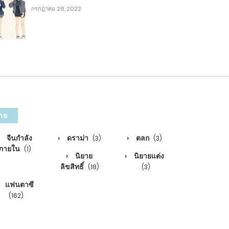
กรกฎาคม 28, 2022
พฤศจิกายน 10, 2022
พฤศจิกายน 8, 2022
พฤศจิกายน 5, 2022
าย
พฤศจิกายน 3, 2022
จีนกำลัง
ดราม่า
ตลก
(3)
(3)
ภายใน
(1)
พฤศจิกายน 1, 2022
นิยาย
นิยายแต่ง
ลิขสิทธิ์
(18)
(3)
ตุลาคม 29, 2022
แฟนตาซี
(162)
ตุลาคม 27, 2022