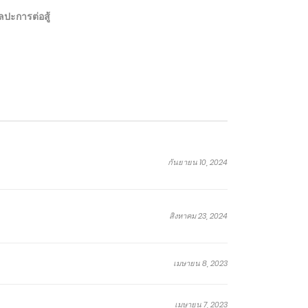
ปะการต่อสู้
กันยายน 10, 2024
สิงหาคม 23, 2024
เมษายน 8, 2023
เมษายน 7, 2023