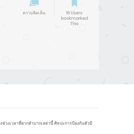
ความคิดเห็น
16 Users
bookmarked
This
ช่วงเวลาที่ยากลำบากเหล่านี้ ศิลปะการป้องกันตัวมี