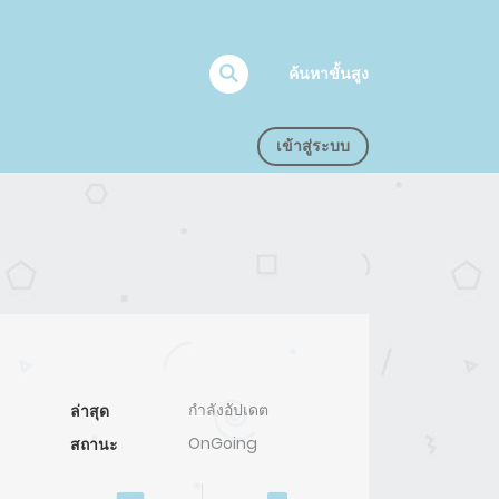
ค้นหาขั้นสูง
เข้าสู่ระบบ
กำลังอัปเดต
ล่าสุด
OnGoing
สถานะ