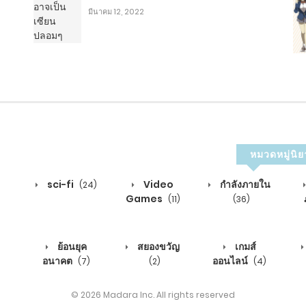
มีนาคม 12, 2022
10
12
หมวดหมู่นิย
13
sci-fi
Video
กำลังภายใน
(24)
Games
(11)
(36)
14
ย้อนยุค
สยองขวัญ
เกมส์
อนาคต
ออนไลน์
(7)
(2)
(4)
ัวเอง
16
© 2026 Madara Inc. All rights reserved