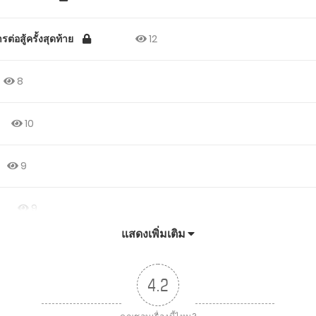
ต่อสู้ครั้งสุดท้าย
12
8
10
9
9
แสดงเพิ่มเติม
4.2