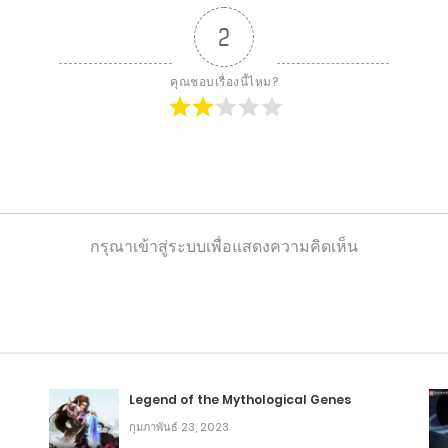
2
คุณชอบเรื่องนี้ไหม?
กรุณาเข้าสู่ระบบเพื่อแสดงความคิดเห็น
Legend of the Mythological Genes
กุมภาพันธ์ 23, 2023