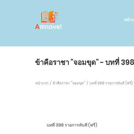
หน้า
ข้าคือราชา "จอมขุด" - บทที่ 398
หน้าแรก
ข้าคือราชา "จอมขุด"
บทที่ 398 รายการทันที (ฟรี)
บทที่ 398 รายการทันที (ฟรี)