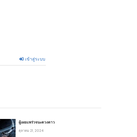
เข้าสู่ระบบ
ผู้เผยแพร่วจนะดวงดาว
ตุลาคม 21, 2024