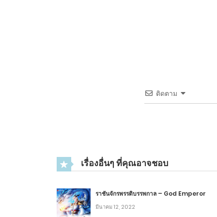
ติดตาม
เรื่องอื่นๆ ที่คุณอาจชอบ
ราชันจักรพรรดิบรรพกาล – God Emperor
มีนาคม 12, 2022