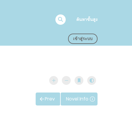
ค้นหาขั้นสูง
เข้าสู่ระบบ
Prev
Novel Info